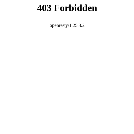
手
公司主要生产