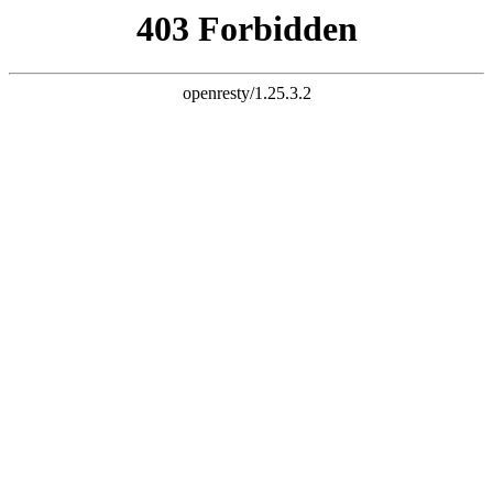
网站首页
公司简介
产品展示
资质证书
新闻中心
企业文化
联系我们