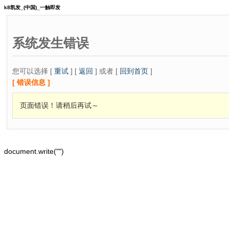
k8凯发_(中国)_一触即发
系统发生错误
您可以选择 [
重试
] [
返回
] 或者 [
回到首页
]
[ 错误信息 ]
页面错误！请稍后再试～
document.write("
")