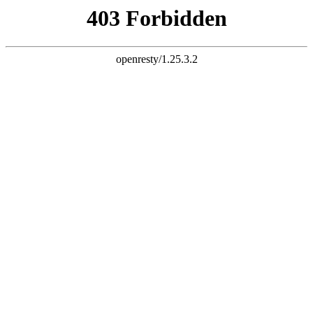
首页
关于我们
关于我们
董事长致辞
热线：
0757-83938787
邮箱：fszunxianhang@163.com
在线留言
新闻资讯
公司动态
行业资讯
热线：
0757-83938787
邮箱：fszunxianhang@163.com
在线留言